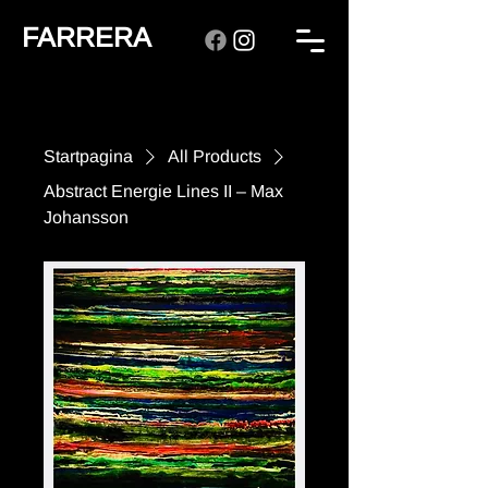
FARRERA
Startpagina
All Products
Abstract Energie Lines II – Max
Johansson